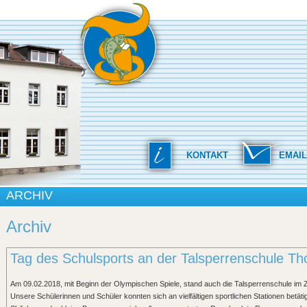
KONTAKT
EMAIL
ARCHIV
Archiv
Tag des Schulsports an der Talsperrenschule Tho
Am 09.02.2018, mit Beginn der Olympischen Spiele, stand auch die Talsperrenschule im 
Unsere Schülerinnen und Schüler konnten sich an vielfältigen sportlichen Stationen betäti