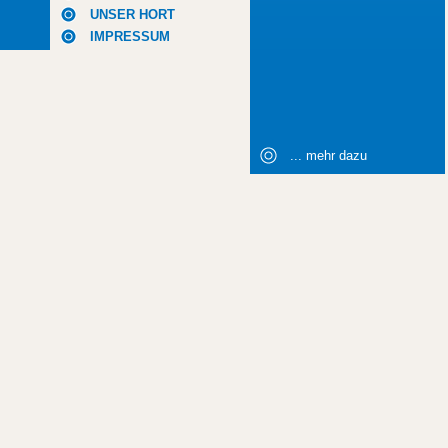
UNSER HORT
IMPRESSUM
... mehr dazu