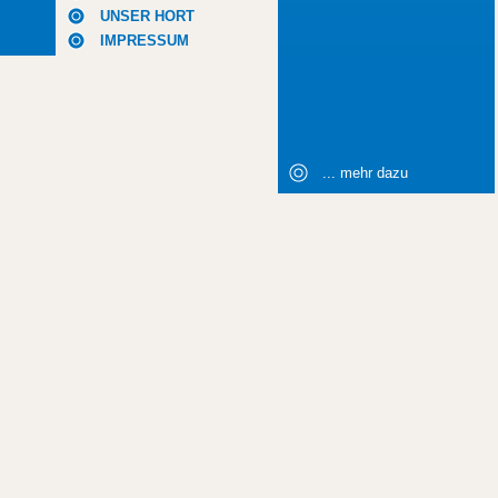
UNSER HORT
IMPRESSUM
... mehr dazu